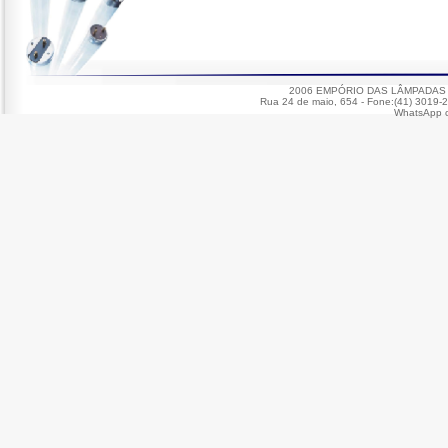
2006 EMPÓRIO DAS LÂMPADAS - Lâ
Rua 24 de maio, 654 - Fone:(41) 3019-2
WhatsApp o